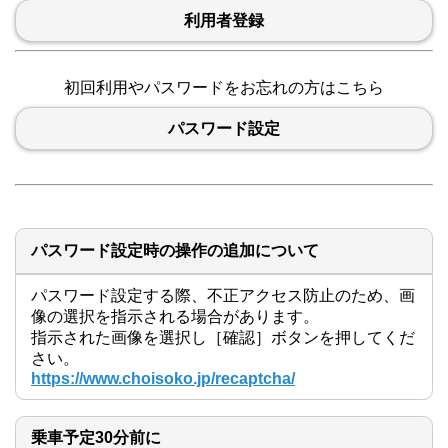
利用者登録
初回利用やパスワードをお忘れの方はこちら
パスワード設定
パスワード設定時の操作の追加について
パスワード設定する際、不正アクセス防止のため、画
像の選択を指示される場合があります。

指示された画像を選択し［確認］ボタンを押してくだ
さい。
https://www.choisoko.jp/recaptcha/
乗車予定30分前に
