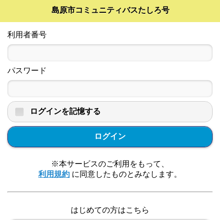
島原市コミュニティバスたしろ号
利用者番号
パスワード
ログインを記憶する
ログイン
※本サービスのご利用をもって、
利用規約
に同意したものとみなします。
はじめての方はこちら