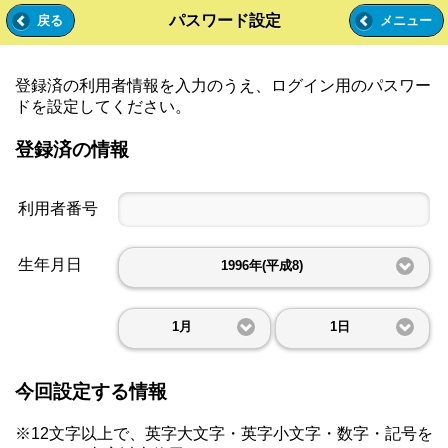
パスワード設定
戻る
メニュー
登録済の利用者情報を入力のうえ、ログイン用のパスワー
ドを設定してください。
登録済の情報
利用者番号
生年月日
1996年(平成8)
1月
1日
今回設定する情報
※12文字以上で、英字大文字・英字小文字・数字・記号を