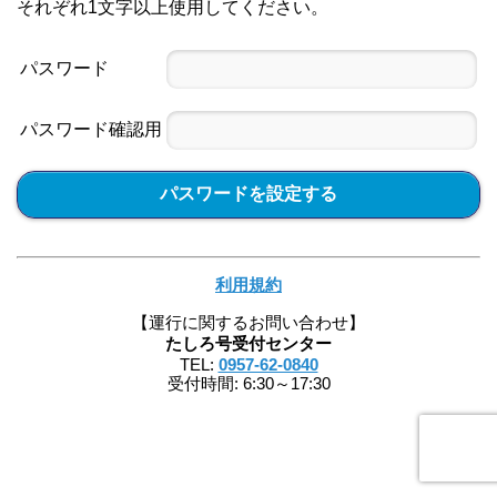
それぞれ1文字以上使用してください。
パスワード
パスワード確認用
パスワードを設定する
利用規約
【運行に関するお問い合わせ】
たしろ号受付センター
TEL:
0957-62-0840
受付時間: 6:30～17:30